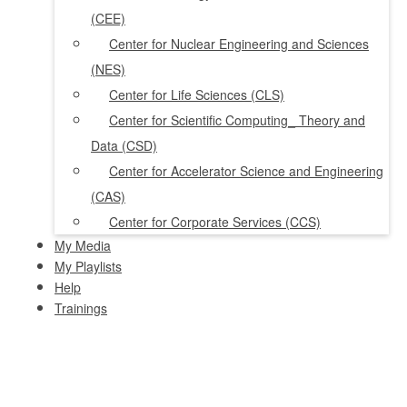
(CEE)
Center for Nuclear Engineering and Sciences
(NES)
Center for Life Sciences (CLS)
Center for Scientific Computing_ Theory and
Data (CSD)
Center for Accelerator Science and Engineering
(CAS)
Center for Corporate Services (CCS)
My Media
My Playlists
Help
Trainings