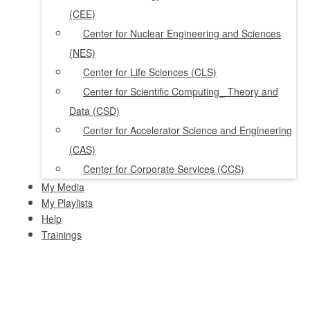
(CEE)
Center for Nuclear Engineering and Sciences
(NES)
Center for Life Sciences (CLS)
Center for Scientific Computing_ Theory and
Data (CSD)
Center for Accelerator Science and Engineering
(CAS)
Center for Corporate Services (CCS)
My Media
My Playlists
Help
Trainings