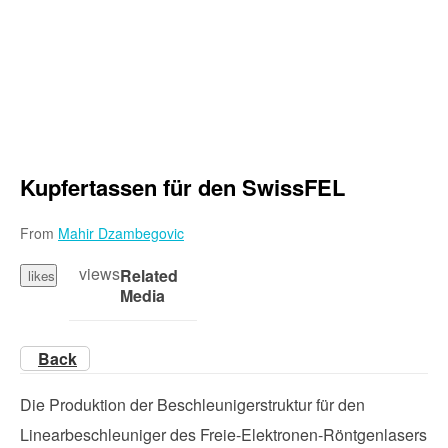
Kupfertassen für den SwissFEL
From
Mahir Dzambegovic
views
Related
likes
Media
Back
Die Produktion der Beschleunigerstruktur für den
Linearbeschleuniger des Freie-Elektronen-Röntgenlasers