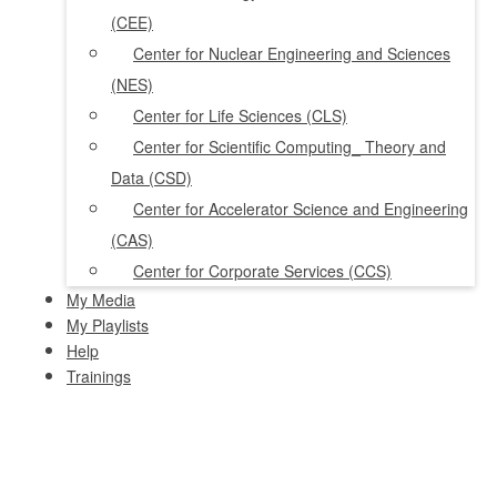
(CEE)
Center for Nuclear Engineering and Sciences
(NES)
Center for Life Sciences (CLS)
Center for Scientific Computing_ Theory and
Data (CSD)
Center for Accelerator Science and Engineering
(CAS)
Center for Corporate Services (CCS)
My Media
My Playlists
Help
Trainings