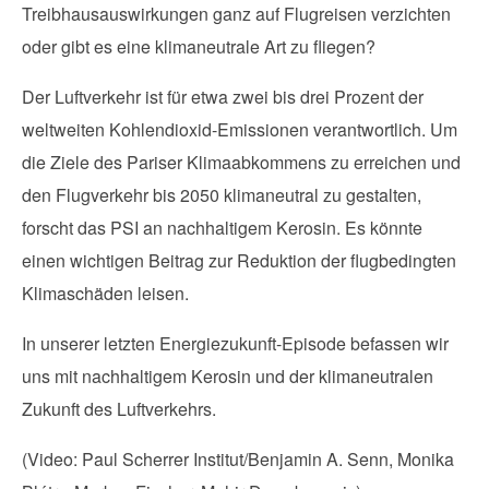
Treibhausauswirkungen ganz auf Flugreisen verzichten
oder gibt es eine klimaneutrale Art zu fliegen?
Der Luftverkehr ist für etwa zwei bis drei Prozent der
weltweiten Kohlendioxid-Emissionen verantwortlich. Um
die Ziele des Pariser Klimaabkommens zu erreichen und
den Flugverkehr bis 2050 klimaneutral zu gestalten,
forscht das PSI an nachhaltigem Kerosin. Es könnte
einen wichtigen Beitrag zur Reduktion der flugbedingten
Klimaschäden leisen.
In unserer letzten Energiezukunft-Episode befassen wir
uns mit nachhaltigem Kerosin und der klimaneutralen
Zukunft des Luftverkehrs.
(Video: Paul Scherrer Institut/Benjamin A. Senn, Monika