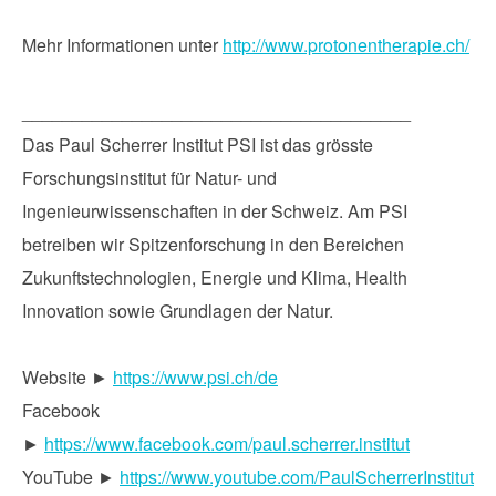
Mehr Informationen unter
http://www.protonentherapie.ch/
_______________________________________
Das Paul Scherrer Institut PSI ist das grösste
Forschungsinstitut für Natur- und
Ingenieurwissenschaften in der Schweiz. Am PSI
betreiben wir Spitzenforschung in den Bereichen
Zukunftstechnologien, Energie und Klima, Health
Innovation sowie Grundlagen der Natur.
Website ►
https://www.psi.ch/de
Facebook
►
https://www.facebook.com/paul.scherrer.institut
YouTube ►
https://www.youtube.com/PaulScherrerInstitut