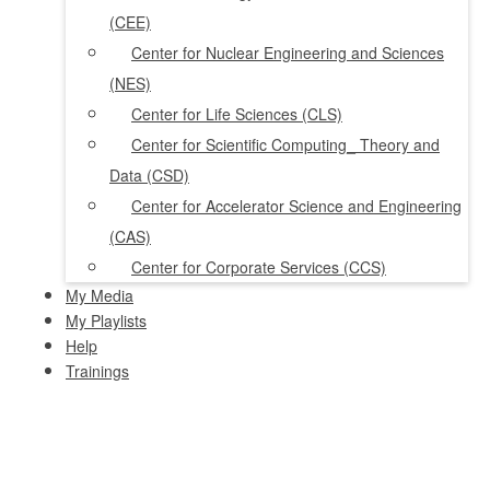
(CEE)
Center for Nuclear Engineering and Sciences
(NES)
Center for Life Sciences (CLS)
Center for Scientific Computing_ Theory and
Data (CSD)
Center for Accelerator Science and Engineering
(CAS)
Center for Corporate Services (CCS)
My Media
My Playlists
Help
Trainings